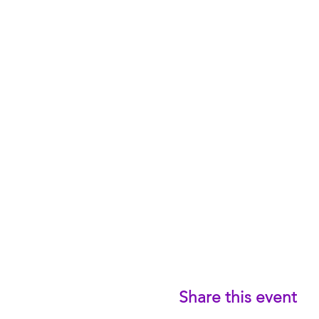
Share this event