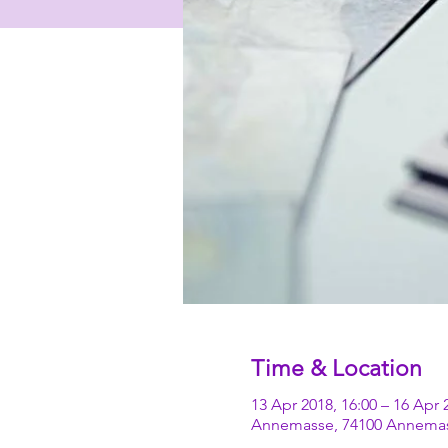
Time & Location
13 Apr 2018, 16:00 – 16 Apr 
Annemasse, 74100 Annemas