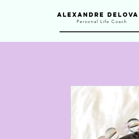
ALEXANDRE DELOVA
Personal Life Coach