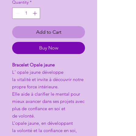
Quantity
*
Add to Cart
Buy Now
Bracelet Opale jaune
L' opale jaune développe
la vitalité et invite à découvrir notre
propre force intérieure.
Elle aide à clarifier le mental pour
mieux avancer dans ses projets avec
plus de confiance en soi et
de volonté.
L’opale jaune, en développant
la volonté et la confiance en soi,