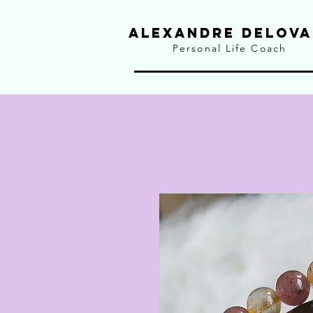
ALEXANDRE DELOVA
Personal Life Coach